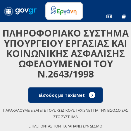
ΠΛΗΡΟΦΟΡΙΑΚΟ ΣΥΣΤΗΜΑ
ΥΠΟΥΡΓΕΙΟΥ ΕΡΓΑΣΙΑΣ ΚΑΙ
ΚΟΙΝΩΝΙΚΗΣ ΑΣΦΑΛΙΣΗΣ
ΩΦΕΛΟΥΜΕΝΟΙ ΤΟΥ
Ν.2643/1998
Είσοδος με TaxisNet
ΠΑΡΑΚΑΛΟΥΜΕ ΕΙΣΑΓΕΤΕ ΤΟΥΣ ΚΩΔΙΚΟΥΣ TAXISNET ΓΙΑ ΤΗΝ ΕΙΣΟΔΟ ΣΑΣ
ΣΤΟ ΣΥΣΤΗΜΑ
ΕΠΙΛΕΓΟΝΤΑΣ ΤΟΝ ΠΑΡΑΠΑΝΩ ΣΥΝΔΕΣΜΟ