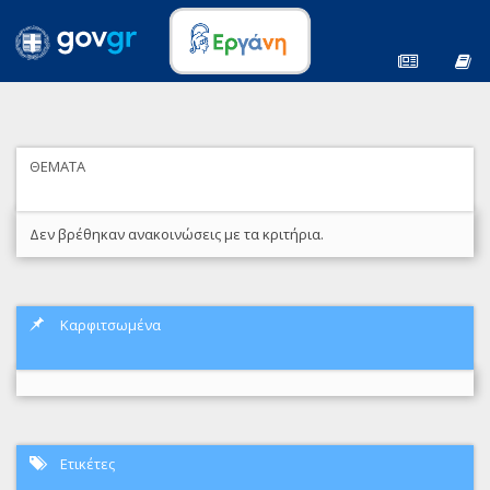
ΘΕΜΑΤΑ
Δεν βρέθηκαν ανακοινώσεις με τα κριτήρια.
Καρφιτσωμένα
Ετικέτες