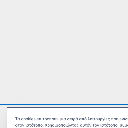
Τα cookies επιτρέπουν μια σειρά από λειτουργίες που ενι
στον ιστότοπο. Χρησιμοποιώντας αυτόν τον ιστότοπο, συμ