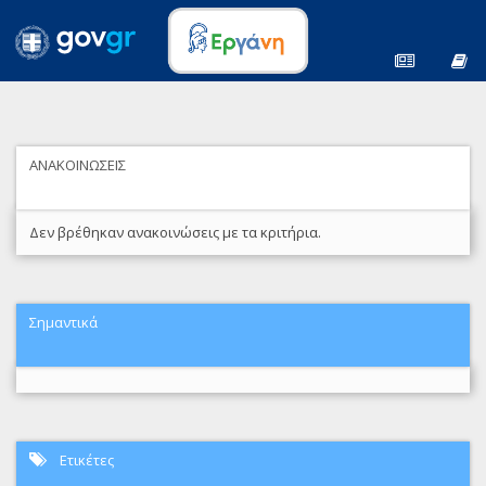
ΑΝΑΚΟΙΝΩΣΕΙΣ
Δεν βρέθηκαν ανακοινώσεις με τα κριτήρια.
Σημαντικά
Ετικέτες