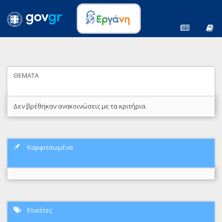
ΘΕΜΑΤΑ
Δεν βρέθηκαν ανακοινώσεις με τα κριτήρια.
Καρφιτσωμένα
Ετικέτες