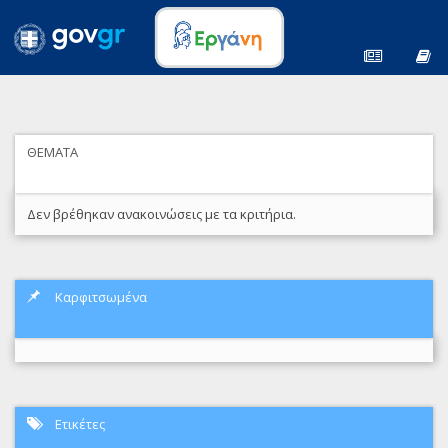
ΘΕΜΑΤΑ
Δεν βρέθηκαν ανακοινώσεις με τα κριτήρια.
Καρφιτσωμένα
Ετικέτες