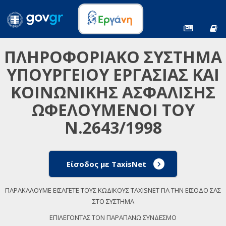
ΠΛΗΡΟΦΟΡΙΑΚΟ ΣΥΣΤΗΜΑ
ΥΠΟΥΡΓΕΙΟΥ ΕΡΓΑΣΙΑΣ ΚΑΙ
ΚΟΙΝΩΝΙΚΗΣ ΑΣΦΑΛΙΣΗΣ
ΩΦΕΛΟΥΜΕΝΟΙ ΤΟΥ
Ν.2643/1998
Είσοδος με TaxisNet
ΠΑΡΑΚΑΛΟΥΜΕ ΕΙΣΑΓΕΤΕ ΤΟΥΣ ΚΩΔΙΚΟΥΣ TAXISNET ΓΙΑ ΤΗΝ ΕΙΣΟΔΟ ΣΑΣ
ΣΤΟ ΣΥΣΤΗΜΑ
ΕΠΙΛΕΓΟΝΤΑΣ ΤΟΝ ΠΑΡΑΠΑΝΩ ΣΥΝΔΕΣΜΟ