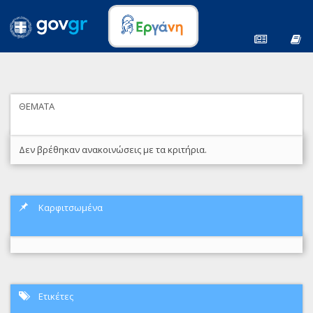
ΘΕΜΑΤΑ
Δεν βρέθηκαν ανακοινώσεις με τα κριτήρια.
Καρφιτσωμένα
Ετικέτες