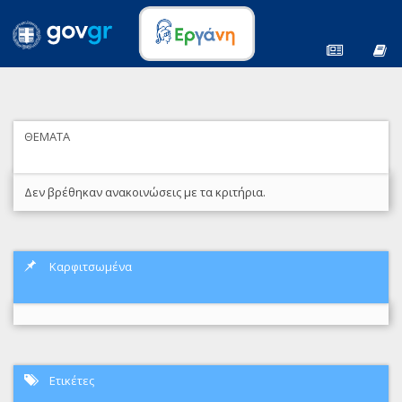
ΘΕΜΑΤΑ
Δεν βρέθηκαν ανακοινώσεις με τα κριτήρια.
Καρφιτσωμένα
Ετικέτες