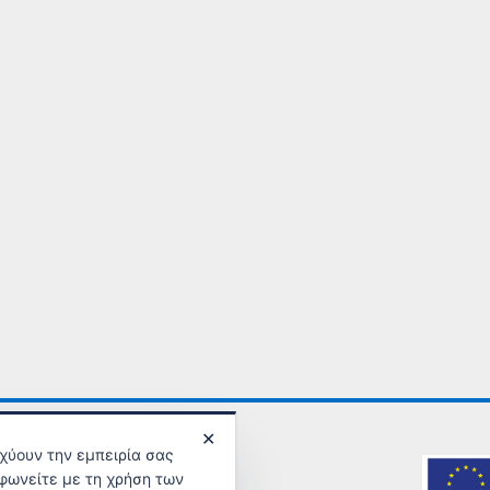
✕
σχύουν την εμπειρία σας
φωνείτε με τη χρήση των