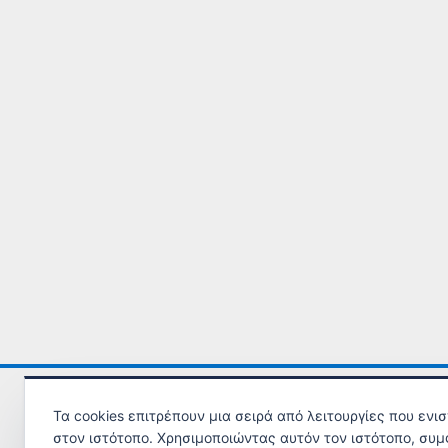
Τα cookies επιτρέπουν μια σειρά από λειτουργίες που ενι
στον ιστότοπο. Χρησιμοποιώντας αυτόν τον ιστότοπο, συμ