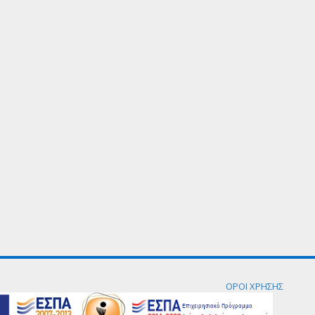
ΟΡΟΙ ΧΡΗΣΗΣ