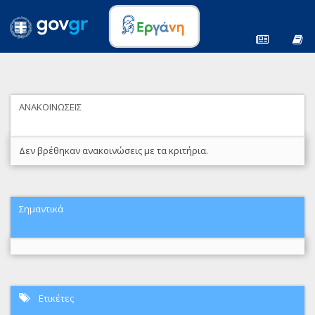
ΑΝΑΚΟΙΝΩΣΕΙΣ
Δεν βρέθηκαν ανακοινώσεις με τα κριτήρια.
Σημαντικά
Ετικέτες