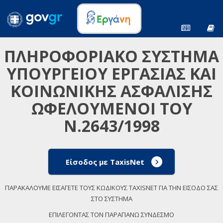
ΠΛΗΡΟΦΟΡΙΑΚΟ ΣΥΣΤΗΜΑ
ΥΠΟΥΡΓΕΙΟΥ ΕΡΓΑΣΙΑΣ ΚΑΙ
ΚΟΙΝΩΝΙΚΗΣ ΑΣΦΑΛΙΣΗΣ
ΩΦΕΛΟΥΜΕΝΟΙ ΤΟΥ
Ν.2643/1998
Είσοδος με TaxisNet
ΠΑΡΑΚΑΛΟΥΜΕ ΕΙΣΑΓΕΤΕ ΤΟΥΣ ΚΩΔΙΚΟΥΣ TAXISNET ΓΙΑ ΤΗΝ ΕΙΣΟΔΟ ΣΑΣ
ΣΤΟ ΣΥΣΤΗΜΑ
ΕΠΙΛΕΓΟΝΤΑΣ ΤΟΝ ΠΑΡΑΠΑΝΩ ΣΥΝΔΕΣΜΟ