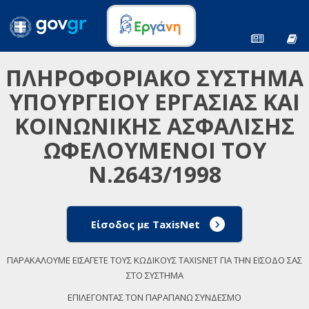
ΠΛΗΡΟΦΟΡΙΑΚΟ ΣΥΣΤΗΜΑ
ΥΠΟΥΡΓΕΙΟΥ ΕΡΓΑΣΙΑΣ ΚΑΙ
ΚΟΙΝΩΝΙΚΗΣ ΑΣΦΑΛΙΣΗΣ
ΩΦΕΛΟΥΜΕΝΟΙ ΤΟΥ
Ν.2643/1998
Είσοδος με TaxisNet
ΠΑΡΑΚΑΛΟΥΜΕ ΕΙΣΑΓΕΤΕ ΤΟΥΣ ΚΩΔΙΚΟΥΣ TAXISNET ΓΙΑ ΤΗΝ ΕΙΣΟΔΟ ΣΑΣ
ΣΤΟ ΣΥΣΤΗΜΑ
ΕΠΙΛΕΓΟΝΤΑΣ ΤΟΝ ΠΑΡΑΠΑΝΩ ΣΥΝΔΕΣΜΟ