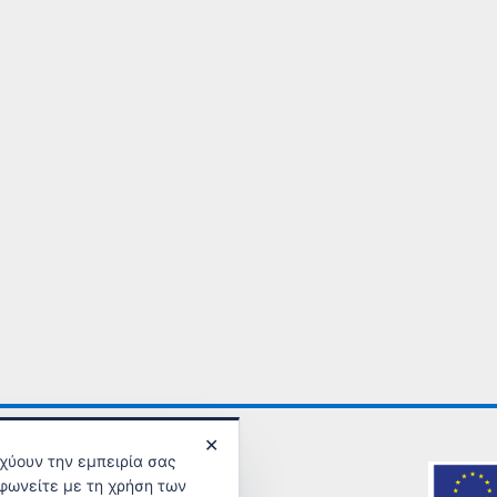
✕
σχύουν την εμπειρία σας
φωνείτε με τη χρήση των