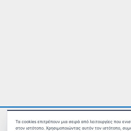
Τα cookies επιτρέπουν μια σειρά από λειτουργίες που ενι
στον ιστότοπο. Χρησιμοποιώντας αυτόν τον ιστότοπο, συμ