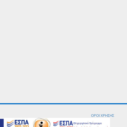
ΟΡΟΙ ΧΡΗΣΗΣ