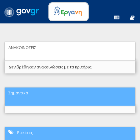
ΑΝΑΚΟΙΝΩΣΕΙΣ
Δεν βρέθηκαν ανακοινώσεις με τα κριτήρια.
Σημαντικά
Ετικέτες