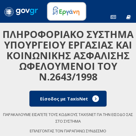
ΠΛΗΡΟΦΟΡΙΑΚΟ ΣΥΣΤΗΜΑ
ΥΠΟΥΡΓΕΙΟΥ ΕΡΓΑΣΙΑΣ ΚΑΙ
ΚΟΙΝΩΝΙΚΗΣ ΑΣΦΑΛΙΣΗΣ
ΩΦΕΛΟΥΜΕΝΟΙ ΤΟΥ
Ν.2643/1998
Είσοδος με TaxisNet
ΠΑΡΑΚΑΛΟΥΜΕ ΕΙΣΑΓΕΤΕ ΤΟΥΣ ΚΩΔΙΚΟΥΣ TAXISNET ΓΙΑ ΤΗΝ ΕΙΣΟΔΟ ΣΑΣ
ΣΤΟ ΣΥΣΤΗΜΑ
ΕΠΙΛΕΓΟΝΤΑΣ ΤΟΝ ΠΑΡΑΠΑΝΩ ΣΥΝΔΕΣΜΟ