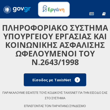
ΠΛΗΡΟΦΟΡΙΑΚΟ ΣΥΣΤΗΜΑ
ΥΠΟΥΡΓΕΙΟΥ ΕΡΓΑΣΙΑΣ ΚΑΙ
ΚΟΙΝΩΝΙΚΗΣ ΑΣΦΑΛΙΣΗΣ
ΩΦΕΛΟΥΜΕΝΟΙ ΤΟΥ
Ν.2643/1998
Είσοδος με TaxisNet
ΠΑΡΑΚΑΛΟΥΜΕ ΕΙΣΑΓΕΤΕ ΤΟΥΣ ΚΩΔΙΚΟΥΣ TAXISNET ΓΙΑ ΤΗΝ ΕΙΣΟΔΟ ΣΑΣ
ΣΤΟ ΣΥΣΤΗΜΑ
ΕΠΙΛΕΓΟΝΤΑΣ ΤΟΝ ΠΑΡΑΠΑΝΩ ΣΥΝΔΕΣΜΟ