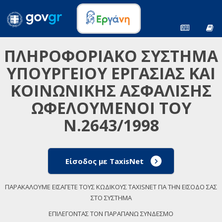
ΠΛΗΡΟΦΟΡΙΑΚΟ ΣΥΣΤΗΜΑ
ΥΠΟΥΡΓΕΙΟΥ ΕΡΓΑΣΙΑΣ ΚΑΙ
ΚΟΙΝΩΝΙΚΗΣ ΑΣΦΑΛΙΣΗΣ
ΩΦΕΛΟΥΜΕΝΟΙ ΤΟΥ
Ν.2643/1998
Είσοδος με TaxisNet
ΠΑΡΑΚΑΛΟΥΜΕ ΕΙΣΑΓΕΤΕ ΤΟΥΣ ΚΩΔΙΚΟΥΣ TAXISNET ΓΙΑ ΤΗΝ ΕΙΣΟΔΟ ΣΑΣ
ΣΤΟ ΣΥΣΤΗΜΑ
ΕΠΙΛΕΓΟΝΤΑΣ ΤΟΝ ΠΑΡΑΠΑΝΩ ΣΥΝΔΕΣΜΟ