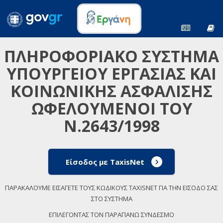
ΠΛΗΡΟΦΟΡΙΑΚΟ ΣΥΣΤΗΜΑ
ΥΠΟΥΡΓΕΙΟΥ ΕΡΓΑΣΙΑΣ ΚΑΙ
ΚΟΙΝΩΝΙΚΗΣ ΑΣΦΑΛΙΣΗΣ
ΩΦΕΛΟΥΜΕΝΟΙ ΤΟΥ
Ν.2643/1998
Είσοδος με TaxisNet
ΠΑΡΑΚΑΛΟΥΜΕ ΕΙΣΑΓΕΤΕ ΤΟΥΣ ΚΩΔΙΚΟΥΣ TAXISNET ΓΙΑ ΤΗΝ ΕΙΣΟΔΟ ΣΑΣ
ΣΤΟ ΣΥΣΤΗΜΑ
ΕΠΙΛΕΓΟΝΤΑΣ ΤΟΝ ΠΑΡΑΠΑΝΩ ΣΥΝΔΕΣΜΟ