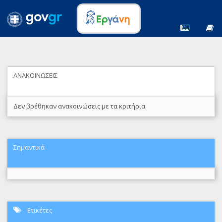
ΑΝΑΚΟΙΝΩΣΕΙΣ
Δεν βρέθηκαν ανακοινώσεις με τα κριτήρια.
Σημαντικά
Ετικέτες