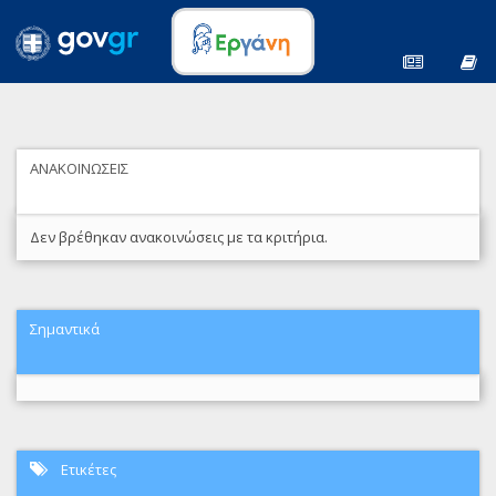
ΑΝΑΚΟΙΝΩΣΕΙΣ
Δεν βρέθηκαν ανακοινώσεις με τα κριτήρια.
Σημαντικά
Ετικέτες