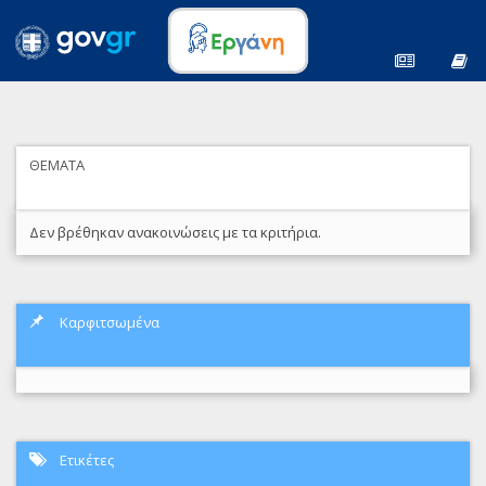
ΘΕΜΑΤΑ
Δεν βρέθηκαν ανακοινώσεις με τα κριτήρια.
Καρφιτσωμένα
Ετικέτες