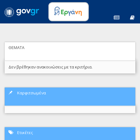
ΘΕΜΑΤΑ
Δεν βρέθηκαν ανακοινώσεις με τα κριτήρια.
Καρφιτσωμένα
Ετικέτες