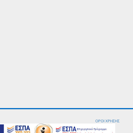
ΟΡΟΙ ΧΡΗΣΗΣ