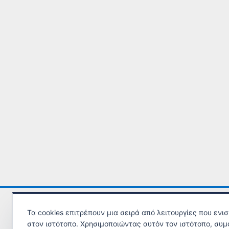
Τα cookies επιτρέπουν μια σειρά από λειτουργίες που ενι
στον ιστότοπο. Χρησιμοποιώντας αυτόν τον ιστότοπο, συμ