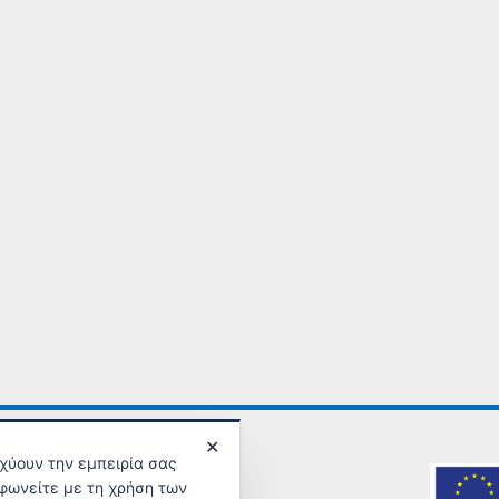
✕
σχύουν την εμπειρία σας
φωνείτε με τη χρήση των