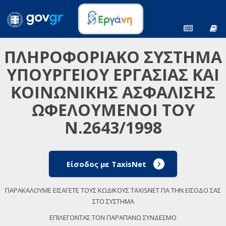
ΠΛΗΡΟΦΟΡΙΑΚΟ ΣΥΣΤΗΜΑ
ΥΠΟΥΡΓΕΙΟΥ ΕΡΓΑΣΙΑΣ ΚΑΙ
ΚΟΙΝΩΝΙΚΗΣ ΑΣΦΑΛΙΣΗΣ
ΩΦΕΛΟΥΜΕΝΟΙ ΤΟΥ
Ν.2643/1998
Είσοδος με TaxisNet
ΠΑΡΑΚΑΛΟΥΜΕ ΕΙΣΑΓΕΤΕ ΤΟΥΣ ΚΩΔΙΚΟΥΣ TAXISNET ΓΙΑ ΤΗΝ ΕΙΣΟΔΟ ΣΑΣ
ΣΤΟ ΣΥΣΤΗΜΑ
ΕΠΙΛΕΓΟΝΤΑΣ ΤΟΝ ΠΑΡΑΠΑΝΩ ΣΥΝΔΕΣΜΟ