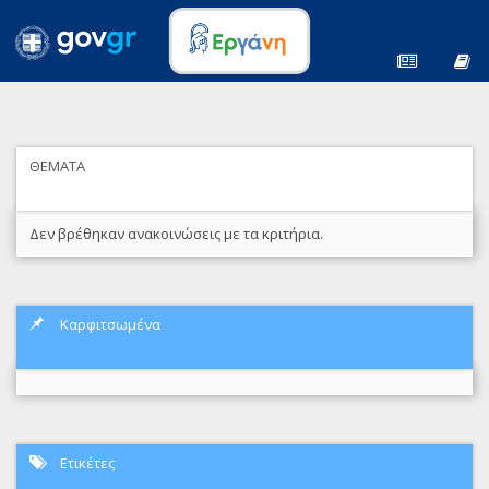
ΘΕΜΑΤΑ
Δεν βρέθηκαν ανακοινώσεις με τα κριτήρια.
Καρφιτσωμένα
Ετικέτες