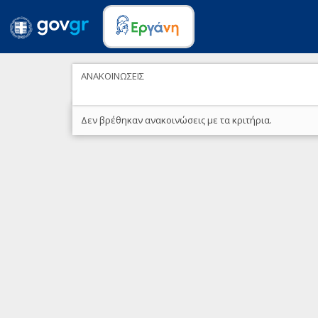
ΑΝΑΚΟΙΝΩΣΕΙΣ
Δεν βρέθηκαν ανακοινώσεις με τα κριτήρια.