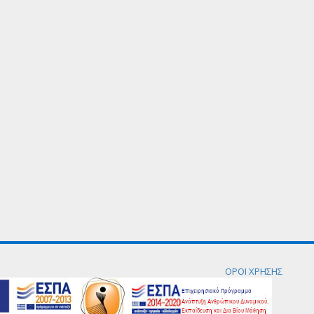
ΟΡΟΙ ΧΡΗΣΗΣ