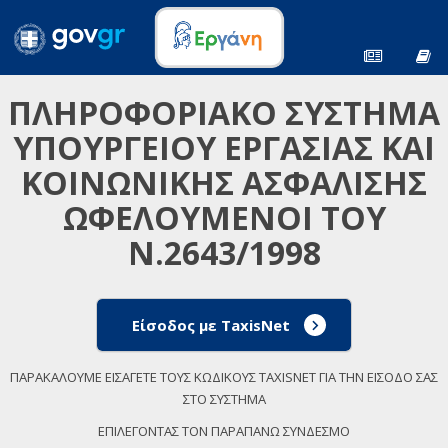
ΠΛΗΡΟΦΟΡΙΑΚΟ ΣΥΣΤΗΜΑ
ΥΠΟΥΡΓΕΙΟΥ ΕΡΓΑΣΙΑΣ ΚΑΙ
ΚΟΙΝΩΝΙΚΗΣ ΑΣΦΑΛΙΣΗΣ
ΩΦΕΛΟΥΜΕΝΟΙ ΤΟΥ
Ν.2643/1998
Είσοδος με TaxisNet
ΠΑΡΑΚΑΛΟΥΜΕ ΕΙΣΑΓΕΤΕ ΤΟΥΣ ΚΩΔΙΚΟΥΣ TAXISNET ΓΙΑ ΤΗΝ ΕΙΣΟΔΟ ΣΑΣ
ΣΤΟ ΣΥΣΤΗΜΑ
ΕΠΙΛΕΓΟΝΤΑΣ ΤΟΝ ΠΑΡΑΠΑΝΩ ΣΥΝΔΕΣΜΟ