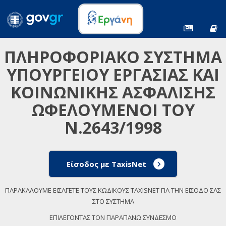
ΠΛΗΡΟΦΟΡΙΑΚΟ ΣΥΣΤΗΜΑ
ΥΠΟΥΡΓΕΙΟΥ ΕΡΓΑΣΙΑΣ ΚΑΙ
ΚΟΙΝΩΝΙΚΗΣ ΑΣΦΑΛΙΣΗΣ
ΩΦΕΛΟΥΜΕΝΟΙ ΤΟΥ
Ν.2643/1998
Είσοδος με TaxisNet
ΠΑΡΑΚΑΛΟΥΜΕ ΕΙΣΑΓΕΤΕ ΤΟΥΣ ΚΩΔΙΚΟΥΣ TAXISNET ΓΙΑ ΤΗΝ ΕΙΣΟΔΟ ΣΑΣ
ΣΤΟ ΣΥΣΤΗΜΑ
ΕΠΙΛΕΓΟΝΤΑΣ ΤΟΝ ΠΑΡΑΠΑΝΩ ΣΥΝΔΕΣΜΟ