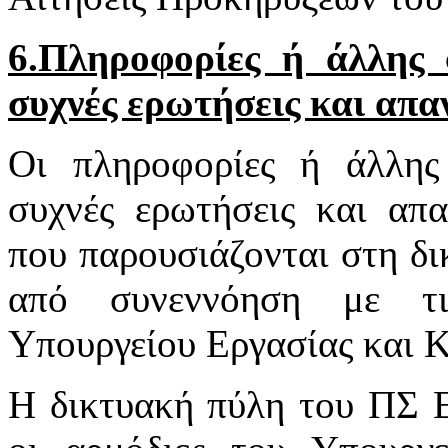
6.Πληροφορίες ή άλλης φ
συχνές ερωτήσεις και απα
Οι πληροφορίες ή άλλης 
συχνές ερωτήσεις και απα
που παρουσιάζονται στη δι
από συνεννόηση με τι
Υπουργείου Εργασίας και 
Η δικτυακή πύλη του ΠΣ