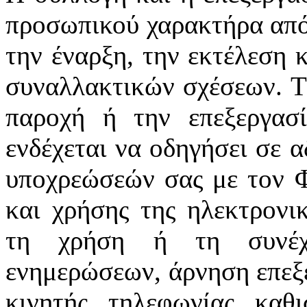
προσωπικού χαρακτήρα από 
την έναρξη, την εκτέλεση 
συναλλακτικών σχέσεων. Τ
παροχή ή την επεξεργασ
ενδέχεται να οδηγήσει σε α
υποχρεώσεών σας με τον Φ
και χρήσης της ηλεκτρονι
τη χρήση ή τη συνέχι
ενημερώσεων, άρνηση επεξε
κινητής τηλεφωνίας καθ