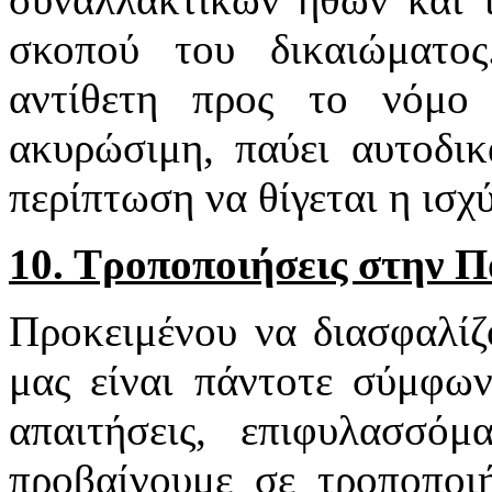
σκοπού του δικαιώματος
αντίθετη προς το νόμ
ακυρώσιμη, παύει αυτοδικ
περίπτωση να θίγεται η ισχ
10. Τροποποιήσεις στην 
Προκειμένου να διασφαλίζ
μας είναι πάντοτε σύμφων
απαιτήσεις, επιφυλασσό
προβαίνουμε σε τροποποιή