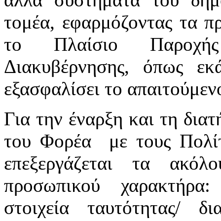
τομέα, εφαρμόζοντας τα πρ
το Πλαίσιο Παροχής
Διακυβέρνησης, όπως εκά
εξασφαλίσει το απαιτούμενο
Για την έναρξη και τη δια
του Φορέα με τους Πολίτ
επεξεργάζεται τα ακόλ
προσωπικού χαρακτήρα:
στοιχεία ταυτότητας/ δ