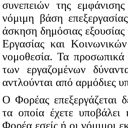
συνεπειών της εμφάνιση
νόμιμη βάση επεξεργασία
άσκηση δημόσιας εξουσίας 
Εργασίας και Κοινωνικών
νομοθεσία. Τα προσωπικά 
των εργαζομένων δύναντ
αντλούνται από αρμόδιες υπ
Ο Φορέας επεξεργάζεται 
τα οποία έχετε υποβάλει 
Φορέα εσείς ή οι νόμιμοι ε