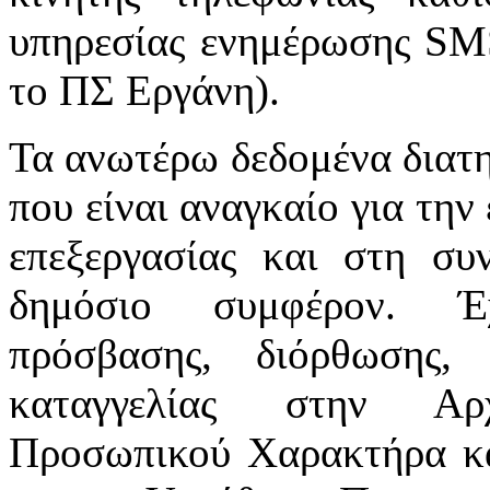
υπηρεσίας ενημέρωσης SMS 
το ΠΣ Εργάνη).
Τα ανωτέρω δεδομένα διατη
που είναι αναγκαίο για τη
επεξεργασίας και στη συν
δημόσιο συμφέρον. Έχ
πρόσβασης, διόρθωσης, 
καταγγελίας στην Αρ
Προσωπικού Χαρακτήρα κα