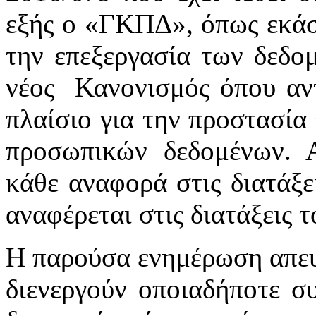
εξής ο «ΓΚΠΔ», όπως εκάστ
την επεξεργασία των δεδ
νέος Κανονισμός όπου αντ
πλαίσιο για την προστασία
προσωπικών δεδομένων. 
κάθε αναφορά στις διατάξει
αναφέρεται στις διατάξεις
Η παρούσα ενημέρωση απευ
διενεργούν οποιαδήποτε σ