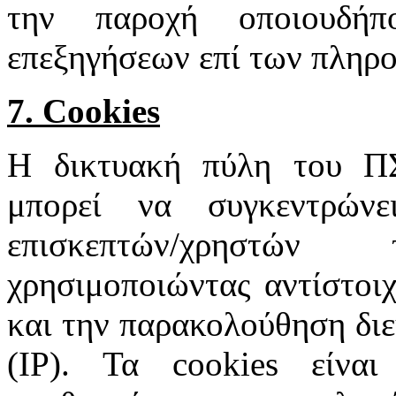
την παροχή οποιουδήπ
επεξηγήσεων επί των πληρ
7. Cookies
Η δικτυακή πύλη του 
μπορεί να συγκεντρώνε
επισκεπτών/χρηστώ
χρησιμοποιώντας αντίστοιχ
και την παρακολούθηση δι
(IP). Τα cookies είνα