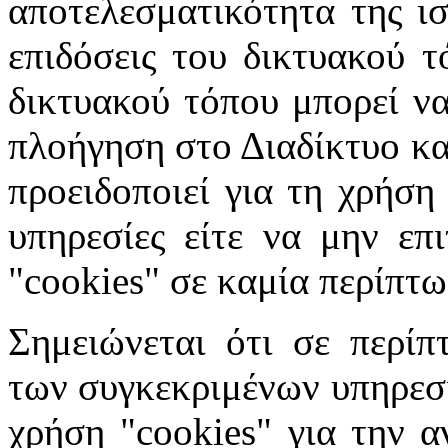
αποτελεσματικότητα της ισ
επιδόσεις του δικτυακού τ
δικτυακού τόπου μπορεί να
πλοήγηση στο Διαδίκτυο κατ
προειδοποιεί για τη χρήση
υπηρεσίες είτε να μην επ
"cookies" σε καμία περίπτω
Σημειώνεται ότι σε περίπ
των συγκεκριμένων υπηρεσι
χρήση "cookies" για την α