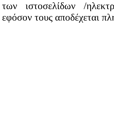
των ιστοσελίδων /ηλεκτ
εφόσον τους αποδέχεται πλ