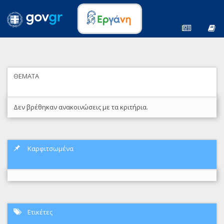
ΘΕΜΑΤΑ
Δεν βρέθηκαν ανακοινώσεις με τα κριτήρια.
Καρφιτσωμένα
Ετικέτες