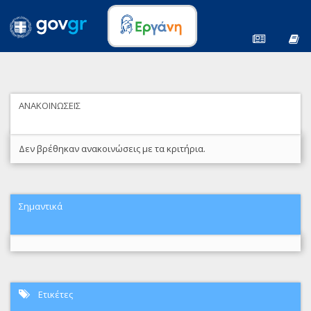
ΑΝΑΚΟΙΝΩΣΕΙΣ
Δεν βρέθηκαν ανακοινώσεις με τα κριτήρια.
Σημαντικά
Ετικέτες