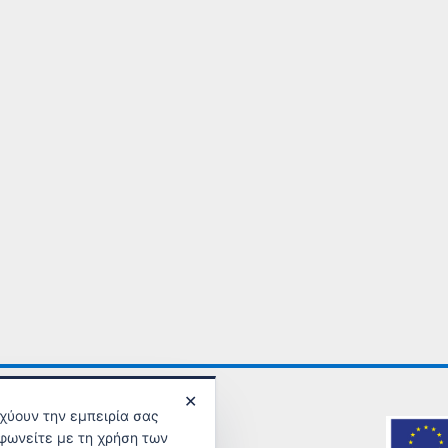
✕
σχύουν την εμπειρία σας
φωνείτε με τη χρήση των