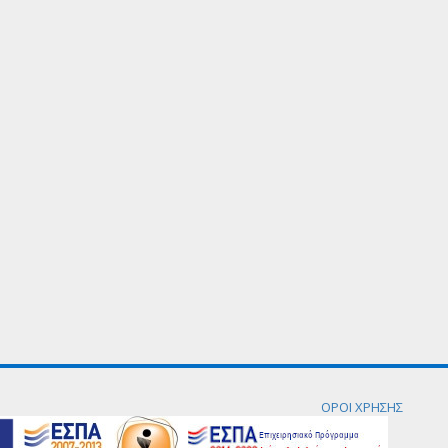
ΟΡΟΙ ΧΡΗΣΗΣ