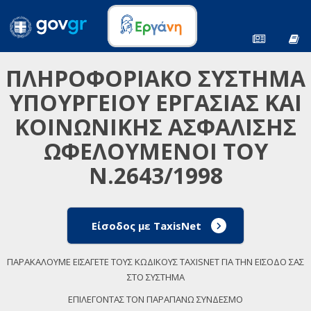
ΠΛΗΡΟΦΟΡΙΑΚΟ ΣΥΣΤΗΜΑ
ΥΠΟΥΡΓΕΙΟΥ ΕΡΓΑΣΙΑΣ ΚΑΙ
ΚΟΙΝΩΝΙΚΗΣ ΑΣΦΑΛΙΣΗΣ
ΩΦΕΛΟΥΜΕΝΟΙ ΤΟΥ
Ν.2643/1998
Είσοδος με TaxisNet
ΠΑΡΑΚΑΛΟΥΜΕ ΕΙΣΑΓΕΤΕ ΤΟΥΣ ΚΩΔΙΚΟΥΣ TAXISNET ΓΙΑ ΤΗΝ ΕΙΣΟΔΟ ΣΑΣ
ΣΤΟ ΣΥΣΤΗΜΑ
ΕΠΙΛΕΓΟΝΤΑΣ ΤΟΝ ΠΑΡΑΠΑΝΩ ΣΥΝΔΕΣΜΟ