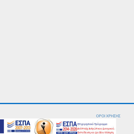
ΟΡΟΙ ΧΡΗΣΗΣ