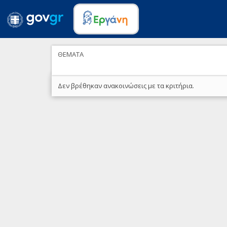
ΘΕΜΑΤΑ
Δεν βρέθηκαν ανακοινώσεις με τα κριτήρια.