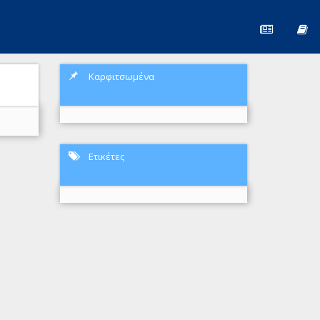
Καρφιτσωμένα
Ετικέτες