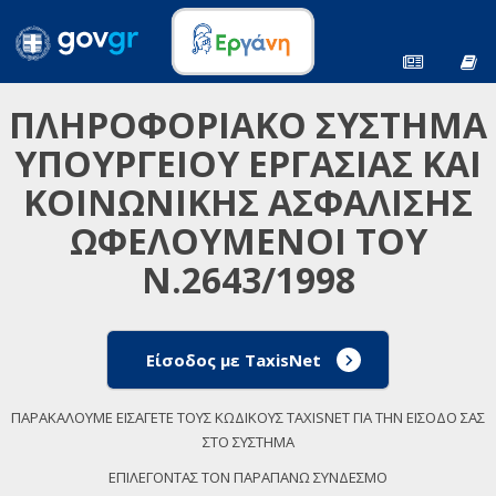
ΠΛΗΡΟΦΟΡΙΑΚΟ ΣΥΣΤΗΜΑ
ΥΠΟΥΡΓΕΙΟΥ ΕΡΓΑΣΙΑΣ ΚΑΙ
ΚΟΙΝΩΝΙΚΗΣ ΑΣΦΑΛΙΣΗΣ
ΩΦΕΛΟΥΜΕΝΟΙ ΤΟΥ
Ν.2643/1998
Είσοδος με TaxisNet
ΠΑΡΑΚΑΛΟΥΜΕ ΕΙΣΑΓΕΤΕ ΤΟΥΣ ΚΩΔΙΚΟΥΣ TAXISNET ΓΙΑ ΤΗΝ ΕΙΣΟΔΟ ΣΑΣ
ΣΤΟ ΣΥΣΤΗΜΑ
ΕΠΙΛΕΓΟΝΤΑΣ ΤΟΝ ΠΑΡΑΠΑΝΩ ΣΥΝΔΕΣΜΟ