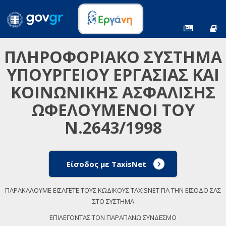
ΠΛΗΡΟΦΟΡΙΑΚΟ ΣΥΣΤΗΜΑ
ΥΠΟΥΡΓΕΙΟΥ ΕΡΓΑΣΙΑΣ ΚΑΙ
ΚΟΙΝΩΝΙΚΗΣ ΑΣΦΑΛΙΣΗΣ
ΩΦΕΛΟΥΜΕΝΟΙ ΤΟΥ
Ν.2643/1998
Είσοδος με TaxisNet
ΠΑΡΑΚΑΛΟΥΜΕ ΕΙΣΑΓΕΤΕ ΤΟΥΣ ΚΩΔΙΚΟΥΣ TAXISNET ΓΙΑ ΤΗΝ ΕΙΣΟΔΟ ΣΑΣ
ΣΤΟ ΣΥΣΤΗΜΑ
ΕΠΙΛΕΓΟΝΤΑΣ ΤΟΝ ΠΑΡΑΠΑΝΩ ΣΥΝΔΕΣΜΟ