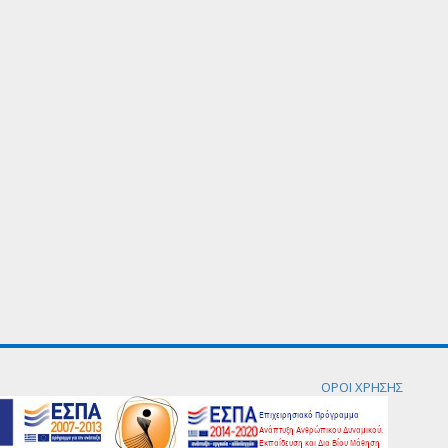
ΟΡΟΙ ΧΡΗΣΗΣ