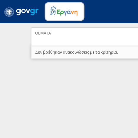
ΘΕΜΑΤΑ
Δεν βρέθηκαν ανακοινώσεις με τα κριτήρια.