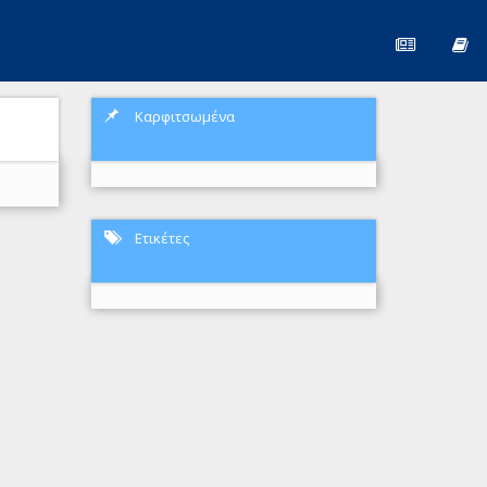
Καρφιτσωμένα
Ετικέτες