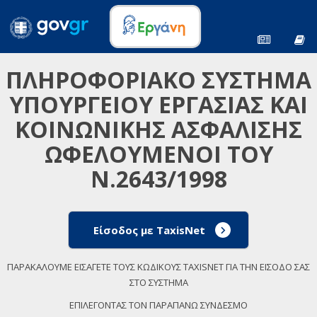
ΠΛΗΡΟΦΟΡΙΑΚΟ ΣΥΣΤΗΜΑ
ΥΠΟΥΡΓΕΙΟΥ ΕΡΓΑΣΙΑΣ ΚΑΙ
ΚΟΙΝΩΝΙΚΗΣ ΑΣΦΑΛΙΣΗΣ
ΩΦΕΛΟΥΜΕΝΟΙ ΤΟΥ
Ν.2643/1998
Είσοδος με TaxisNet
ΠΑΡΑΚΑΛΟΥΜΕ ΕΙΣΑΓΕΤΕ ΤΟΥΣ ΚΩΔΙΚΟΥΣ TAXISNET ΓΙΑ ΤΗΝ ΕΙΣΟΔΟ ΣΑΣ
ΣΤΟ ΣΥΣΤΗΜΑ
ΕΠΙΛΕΓΟΝΤΑΣ ΤΟΝ ΠΑΡΑΠΑΝΩ ΣΥΝΔΕΣΜΟ