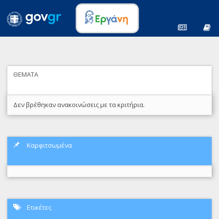
ΘΕΜΑΤΑ
Δεν βρέθηκαν ανακοινώσεις με τα κριτήρια.
Καρφιτσωμένα
Ετικέτες