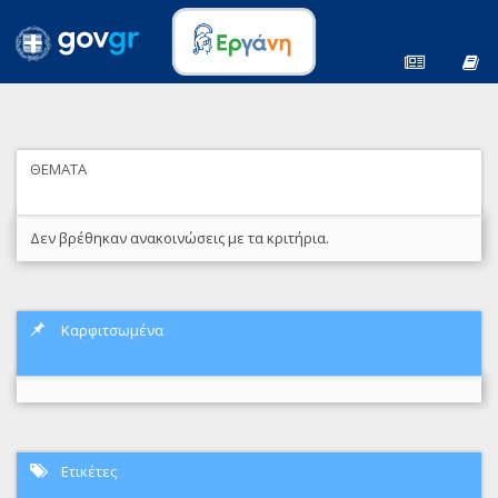
ΘΕΜΑΤΑ
Δεν βρέθηκαν ανακοινώσεις με τα κριτήρια.
Καρφιτσωμένα
Ετικέτες