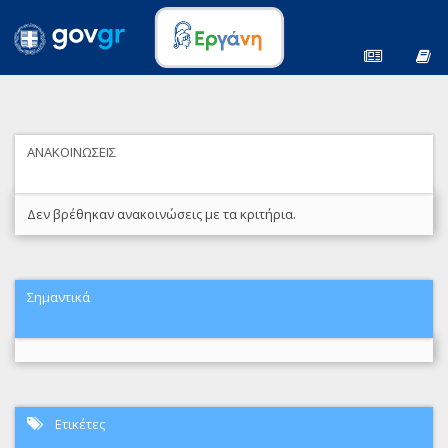
ΑΝΑΚΟΙΝΩΣΕΙΣ
Δεν βρέθηκαν ανακοινώσεις με τα κριτήρια.
Σημαντικά
Ετικέτες